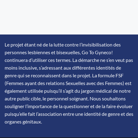
Le projet étant né de la lutte contre l’invisibilisation des
personnes lesbiennes et bisexuelles, Go To Gyneco!
continuera d’utiliser ces termes. La démarche ne s’en veut pas
moins inclusive, s’adressant aux différentes identités de
genre qui se reconnaissent dans le projet. La formule FSF
(Femmes ayant des relations Sexuelles avec des Femmes) est
également utilisée puisqu’il s’agit du jargon médical de notre
autre public cible, le personnel soignant. Nous souhaitons
souligner l’importance de la questionner et de la faire évoluer
puisqu’elle fait l’association entre une identité de genre et des
organes génitaux.