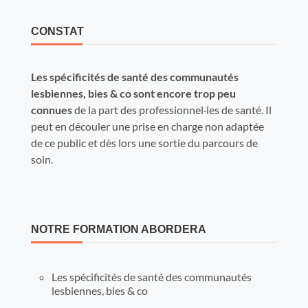
CONSTAT
Les spécificités de santé des communautés
lesbiennes, bies & co sont encore trop peu
connues
de la part des professionnel‧les de santé. Il
peut en découler une prise en charge non adaptée
de ce public et dès lors une sortie du parcours de
soin.
NOTRE FORMATION ABORDERA
Les spécificités de santé des communautés
lesbiennes, bies & co