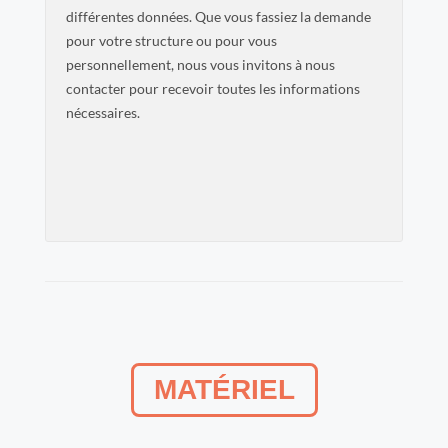
différentes données. Que vous fassiez la demande
pour votre structure ou pour vous
personnellement, nous vous invitons à nous
contacter pour recevoir toutes les informations
nécessaires.
MATÉRIEL