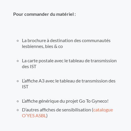
Pour commander du matériel :
La brochure à destination des communautés
lesbiennes, bies & co
La carte postale avec le tableau de transmission
des IST
L’affiche A3 avec le tableau de transmission des
IST
L’affiche générique du projet Go To Gyneco!
D’autres affiches de sensibilisation (
catalogue
O’YES ASBL
)