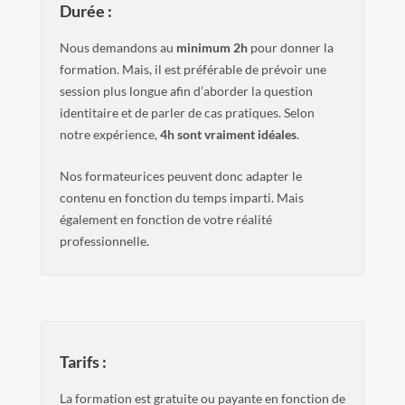
Durée :
Nous demandons au
minimum 2h
pour donner la
formation. Mais, il est préférable de prévoir une
session plus longue afin d’aborder la question
identitaire et de parler de cas pratiques. Selon
notre expérience,
4h sont vraiment idéales
.
Nos formateurices peuvent donc adapter le
contenu en fonction du temps imparti. Mais
également en fonction de votre réalité
professionnelle.
Tarifs :
La formation est gratuite ou payante en fonction de