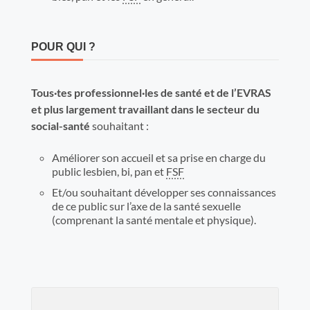
POUR QUI ?
Tous·tes professionnel·les de santé et de l’EVRAS
et plus largement travaillant dans le secteur du
social-santé
souhaitant :
Améliorer son accueil et sa prise en charge du
public lesbien, bi, pan et
FSF
Et/ou souhaitant développer ses connaissances
de ce public sur l’axe de la santé sexuelle
(comprenant la santé mentale et physique).