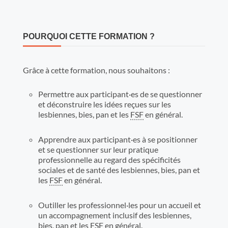
POURQUOI CETTE FORMATION ?
Grâce à cette formation, nous souhaitons :
Permettre aux participant·es de se questionner
et déconstruire les idées reçues sur les
lesbiennes, bies, pan et les
FSF
en général.
Apprendre aux participant·es à se positionner
et se questionner sur leur pratique
professionnelle au regard des spécificités
sociales et de santé des lesbiennes, bies, pan et
les
FSF
en général.
Outiller les professionnel·les pour un accueil et
un accompagnement inclusif des lesbiennes,
bies, pan et les
FSF
en général.