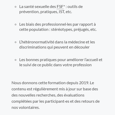
La santé sexuelle des
FSF
* : outils de
prévention, pratiques, IST, etc.
Les biais des professionnel·les par rapport à
cette population : stéréotypes, préjugés, etc.
L’hétéronormativité dans la médecine et les
discriminations qui peuvent en découler
Les bonnes pratiques pour améliorer l’accueil et
le suivi de ce public dans votre profession
Nous donnons cette formation depuis 2019. Le
contenu est régulièrement mis à jour sur base des
des nouvelles recherches, des évaluations
complétées par les participant·es et des retours de
nos volontaires.