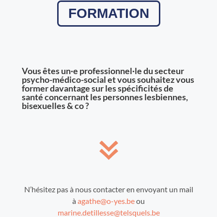
FORMATION
Vous êtes un·e professionnel·le du secteur
psycho-médico-social
et vous souhaitez vous
former davantage sur les spécificités de
santé concernant les personnes lesbiennes,
bisexuelles & co ?
N’hésitez pas à nous contacter en envoyant un mail
à
agathe@o-yes.be
ou
marine.detillesse@telsquels.be