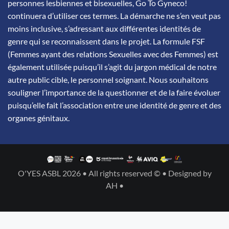
personnes lesbiennes et bisexuelles, Go To Gyneco!
continuera d’utiliser ces termes. La démarche ne s’en veut pas
moins inclusive, s’adressant aux différentes identités de
genre qui se reconnaissent dans le projet. La formule FSF
(Femmes ayant des relations Sexuelles avec des Femmes) est
également utilisée puisqu’il s’agit du jargon médical de notre
autre public cible, le personnel soignant. Nous souhaitons
souligner l’importance de la questionner et de la faire évoluer
puisqu’elle fait l’association entre une identité de genre et des
organes génitaux.
O'YES ASBL 2026 • All rights reserved © • Designed by
AH •