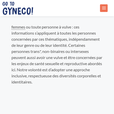
Aller
au
Menu
contenu
femmes
ou toute personne à vulve : ces
informations s’appliquent à toutes les personnes
concernées par ces thématiques, indépendamment
de leur genre ou de leur identité. Certaines
personnes trans*, non-binaires ou intersexes
peuvent aussi avoir une vulve et être concernées par
les enjeux de santé sexuelle et reproductive abordés
ici. Notre volonté est d’adopter une approche
inclusive, respectueuse des diversités corporelles et
identitaires.