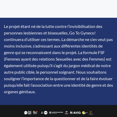
Le projet étant né de la lutte contre l’invisibilisation des
personnes lesbiennes et bisexuelles, Go To Gyneco!
continuera d’utiliser ces termes. La démarche ne s’en veut pas
moins inclusive, s’adressant aux différentes identités de
genre qui se reconnaissent dans le projet. La formule FSF
(Femmes ayant des relations Sexuelles avec des Femmes) est
également utilisée puisqu’il s’agit du jargon médical de notre
autre public cible, le personnel soignant. Nous souhaitons
souligner l’importance de la questionner et de la faire évoluer
puisqu’elle fait l’association entre une identité de genre et des
organes génitaux.