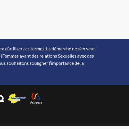
ra d’utiliser ces termes. La démarche ne s’en veut
SF (Femmes ayant des relations Sexuelles avec des
Nous souhaitons souligner l’importance de la