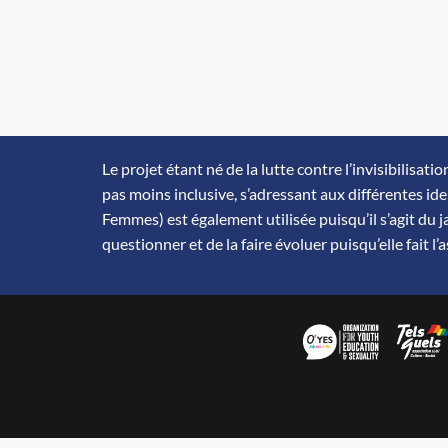
Le projet étant né de la lutte contre l’invisibilisa
pas moins inclusive, s’adressant aux différentes id
Femmes) est également utilisée puisqu’il s’agit du 
questionner et de la faire évoluer puisqu’elle fait l